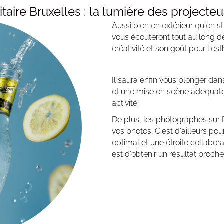
aire Bruxelles : la lumière des projecteu
Aussi bien en extérieur qu'en s
vous écouteront tout au long de
créativité et son goût pour l'est
Il saura enfin vous plonger dan
et une mise en scène adéquate.
activité.
De plus, les photographes sur
vos photos. C'est d'ailleurs po
optimal et une étroite collabora
est d'obtenir un résultat proche