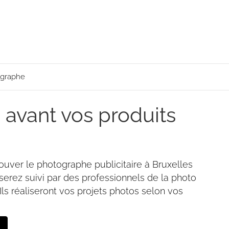
ographe
 avant vos produits
ouver le photographe publicitaire à Bruxelles
 serez suivi par des professionnels de la photo
Ils réaliseront vos projets photos selon vos