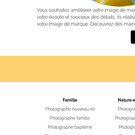
Vous souhaitez améliorer votre image de mar
votre écoute et soucieux des détails, ils réal
votre image de marque. Découvrez dès maint
Famille
Nature 
Photographe nouveau né
Photogr
Photographe famille
Photogra
Photographe baptême
Photogr