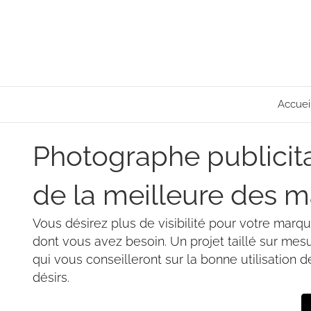
Accuei
Photographe publicita
de la meilleure des m
Vous désirez plus de visibilité pour votre marq
dont vous avez besoin. Un projet taillé sur mesu
qui vous conseilleront sur la bonne utilisation 
désirs.