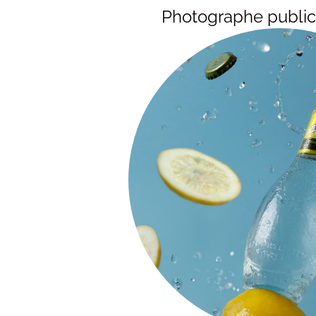
Photographe publicit