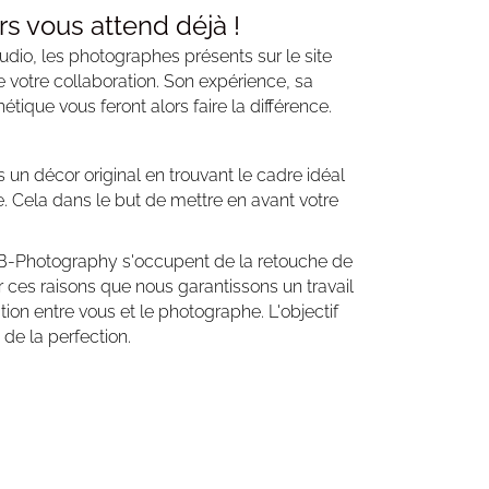
rs vous attend déjà !
tudio, les photographes présents sur le site
 votre collaboration. Son expérience, sa
hétique vous feront alors faire la différence.
s un décor original en trouvant le cadre idéal
 Cela dans le but de mettre en avant votre
 B-Photography s'occupent de la retouche de
ur ces raisons que nous garantissons un travail
tion entre vous et le photographe. L'objectif
 de la perfection.