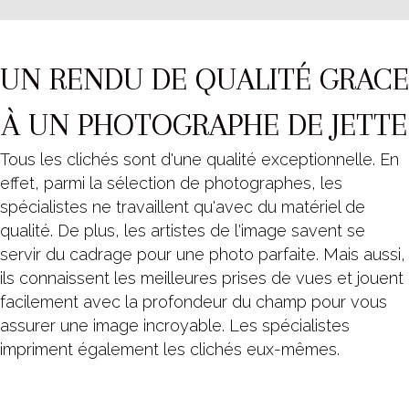
UN RENDU DE QUALITÉ GRACE
À UN PHOTOGRAPHE DE JETTE
Tous les clichés sont d'une qualité exceptionnelle. En
effet, parmi la sélection de photographes, les
spécialistes ne travaillent qu'avec du matériel de
qualité. De plus, les artistes de l'image savent se
servir du cadrage pour une photo parfaite. Mais aussi,
ils connaissent les meilleures prises de vues et jouent
facilement avec la profondeur du champ pour vous
assurer une image incroyable. Les spécialistes
impriment également les clichés eux-mêmes.