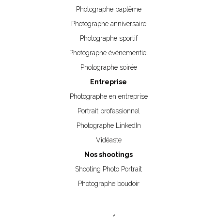
Photographe baptême
Photographe anniversaire
Photographe sportif
Photographe événementiel
Photographe soirée
Entreprise
Photographe en entreprise
Portrait professionnel
Photographe LinkedIn
Vidéaste
Nos shootings
Shooting Photo Portrait
Photographe boudoir