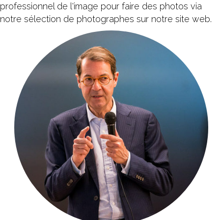
professionnel de l'image pour faire des photos via
notre sélection de photographes sur notre site web.