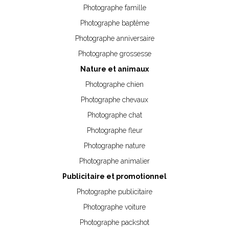
Photographe famille
Photographe baptême
Photographe anniversaire
Photographe grossesse
Nature et animaux
Photographe chien
Photographe chevaux
Photographe chat
Photographe fleur
Photographe nature
Photographe animalier
Publicitaire et promotionnel
Photographe publicitaire
Photographe voiture
Photographe packshot