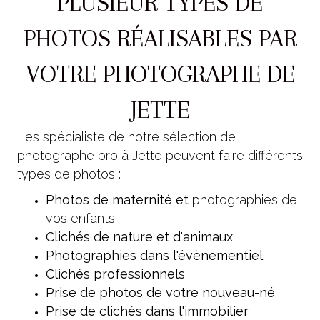
PLUSIEUR TYPES DE
PHOTOS RÉALISABLES PAR
VOTRE PHOTOGRAPHE DE
JETTE
Les spécialiste de notre sélection de
photographe pro à Jette peuvent faire différents
types de photos :
Photos de maternité et
photographies de
vos enfants
Clichés de nature et d'animaux
Photographies dans l'évènementiel
Clichés professionnels
Prise de photos de votre nouveau-né
Prise de clichés dans l'immobilier