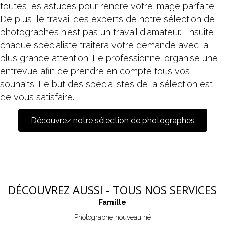
toutes les astuces pour rendre votre image parfaite.
De plus, le travail des experts de notre sélection de
photographes n'est pas un travail d'amateur. Ensuite,
chaque spécialiste traitera votre demande avec la
plus grande attention. Le professionnel organise une
entrevue afin de prendre en compte tous vos
souhaits. Le but des spécialistes de la sélection est
de vous satisfaire.
Découvrez notre sélection de photographes
DÉCOUVREZ AUSSI - TOUS NOS SERVICES
Famille
Photographe nouveau né