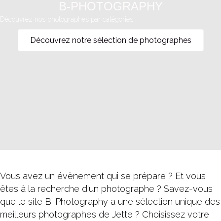
B-PHOTOGRAPHY
Découvrez nos photographes par catégories :
Découvrez notre sélection de photographes
Vous avez un évènement qui se prépare ? Et vous
êtes à la recherche d'un photographe ? Savez-vous
que le site B-Photography a une sélection unique des
meilleurs photographes de Jette ? Choisissez votre