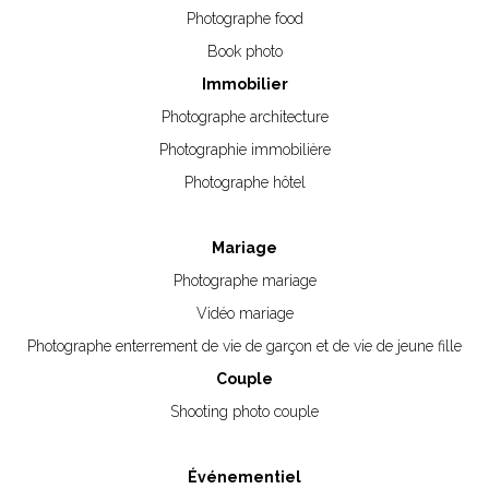
Photographe food
Book photo
Immobilier
Photographe architecture
Photographie immobilière
Photographe hôtel
Mariage
Photographe mariage
Vidéo mariage
Photographe enterrement de vie de garçon et de vie de jeune fille
Couple
Shooting photo couple
Événementiel