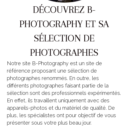
DÉCOUVREZ B-
PHOTOGRAPHY ET SA
SÉLECTION DE
PHOTOGRAPHES
Notre site B-Photography est un site de
référence proposant une sélection de
photographes renommés. En outre, les
différents photographes faisant partie de la
sélection sont des professionnels expérimentés.
En effet, ils travaillent uniquement avec des
appareils-photos et du matériel de qualité. De
plus, les spécialistes ont pour objectif de vous
présenter sous votre plus beau jour.