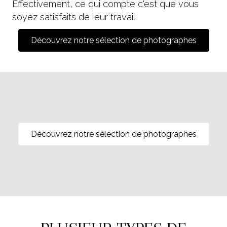
Effectivement, ce qui compte c'est que vous
soyez satisfaits de leur travail.
Découvrez notre sélection de photographes
Découvrez notre sélection de photographes