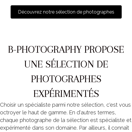
Découvrez notre sélection de photographes
B-PHOTOGRAPHY PROPOSE
UNE SÉLECTION DE
PHOTOGRAPHES
EXPÉRIMENTÉS
Choisir un spécialiste parmi notre sélection, c'est vous
octroyer le haut de gamme. En d'autres termes,
chaque photographe de la sélection est spécialiste et
expérimenté dans son domaine. Par ailleurs, il connaît