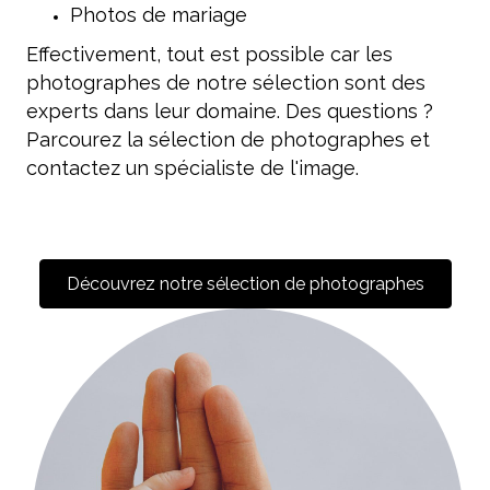
Photos de mariage
Effectivement, tout est possible car les
photographes de notre sélection sont des
experts dans leur domaine. Des questions ?
Parcourez la sélection de photographes et
contactez un spécialiste de l'image.
Découvrez notre sélection de photographes