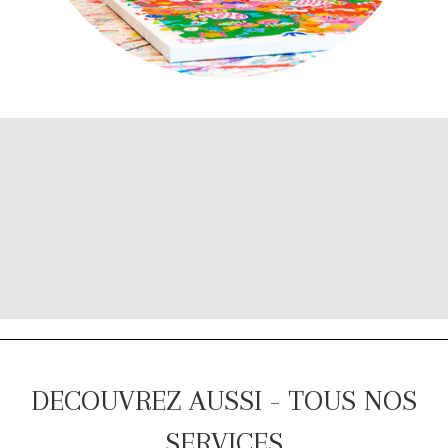
DECOUVREZ AUSSI - TOUS NOS
SERVICES