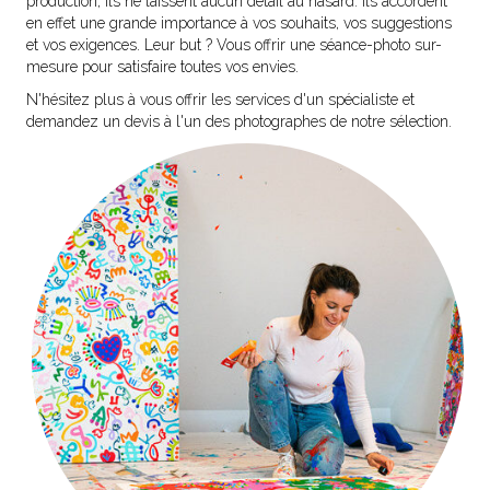
production, ils ne laissent aucun détail au hasard. Ils accordent
en effet une grande importance à vos souhaits, vos suggestions
et vos exigences. Leur but ? Vous offrir une séance-photo sur-
mesure pour satisfaire toutes vos envies.
N'hésitez plus à vous offrir les services d'un spécialiste et
demandez un devis à l'un des photographes de notre sélection.