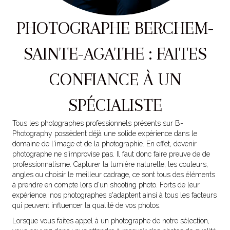
PHOTOGRAPHE BERCHEM-
SAINTE-AGATHE : FAITES
CONFIANCE À UN
SPÉCIALISTE
Tous les photographes professionnels présents sur B-
Photography possèdent déjà une solide expérience dans le
domaine de l'image et de la photographie. En effet, devenir
photographe ne s'improvise pas. Il faut donc faire preuve de de
professionnalisme. Capturer la lumière naturelle, les couleurs,
angles ou choisir le meilleur cadrage, ce sont tous des éléments
à prendre en compte lors d'un shooting photo. Forts de leur
expérience, nos photographes s'adaptent ainsi à tous les facteurs
qui peuvent influencer la qualité de vos photos.
Lorsque vous faites appel à un photographe de notre sélection,