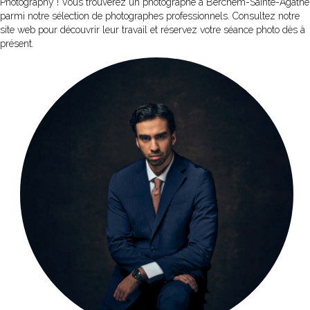
Photography ! Vous trouverez un photographe à Berchem-Sainte-Agathe
parmi notre sélection de photographes professionnels. Consultez notre
site web pour découvrir leur travail et réservez votre séance photo dès à
présent.