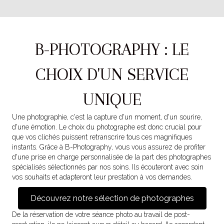
B-PHOTOGRAPHY : LE
CHOIX D'UN SERVICE
UNIQUE
Une photographie, c'est la capture d'un moment, d'un sourire,
d'une émotion. Le choix du photographe est donc crucial pour
que vos clichés puissent retranscrire tous ces magnifiques
instants. Grâce à B-Photography, vous vous assurez de profiter
d'une prise en charge personnalisée de la part des photographes
spécialisés sélectionnés par nos soins. Ils écouteront avec soin
vos souhaits et adapteront leur prestation à vos demandes.
Découvrez notre sélection de photographes
De la réservation de votre séance photo au travail de post-