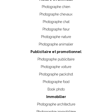
Photographe chien
Photographe chevaux
Photographe chat
Photographe fleur
Photographe nature
Photographe animalier
Publicitaire et promotionnel
Photographe publicitaire
Photographe voiture
Photographe packshot
Photographe food
Book photo
Immobilier
Photographe architecture
Photographie immobilière