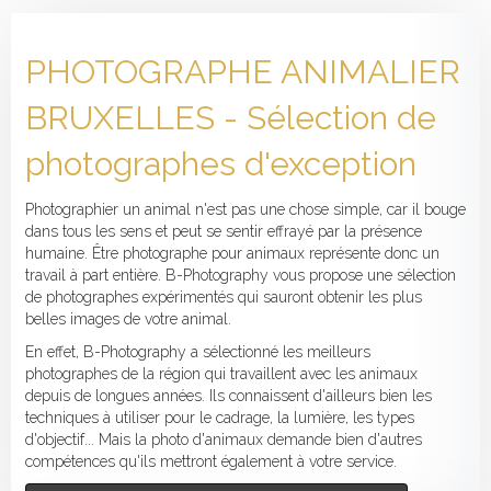
PHOTOGRAPHE ANIMALIER
BRUXELLES - Sélection de
photographes d'exception
Photographier un animal n'est pas une chose simple, car il bouge
dans tous les sens et peut se sentir effrayé par la présence
humaine. Être photographe pour animaux représente donc un
travail à part entière. B-Photography vous propose une sélection
de photographes expérimentés qui sauront obtenir les plus
belles images de votre animal.
En effet, B-Photography a sélectionné les meilleurs
photographes de la région qui travaillent avec les animaux
depuis de longues années. Ils connaissent d'ailleurs bien les
techniques à utiliser pour le cadrage, la lumière, les types
d'objectif... Mais la photo d'animaux demande bien d'autres
compétences qu'ils mettront également à votre service.