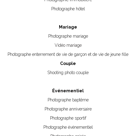
Photographe hôtel
Mariage
Photographe mariage
Vidéo mariage
Photographe enterrement de vie de garçon et de vie de jeune fille
Couple
Shooting photo couple
Événementiel
Photographe baptême
Photographe anniversaire
Photographe sportif
Photographe événementiel