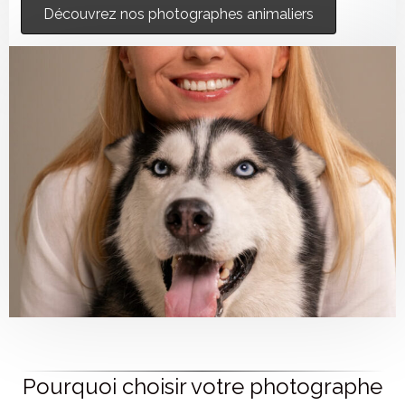
Découvrez nos photographes animaliers
Pourquoi choisir votre photographe