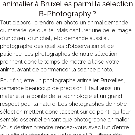
animalier à Bruxelles parmi la sélection
B-Photography ?
Tout d'abord, prendre en photo un animal demande
du matériel de qualité. Mais capturer une belle image
d'un chien, d'un chat, etc. demande aussi au
photographe des qualités d'observation et de
patience. Les photographes de notre sélection
prennent donc le temps de mettre à l'aise votre
animal avant de commencer la séance photo.
Pour finir, être un photographe animalier Bruxelles,
demande beaucoup de précision. Il faut aussi un
matériel à la pointe de la technologie et un grand
respect pour la nature. Les photographes de notre
sélection mettent donc l'accent sur ce point, qui leur
semble essentiel en tant que photographe animalier.
Vous désirez prendre rendez-vous avec l'un d'entre