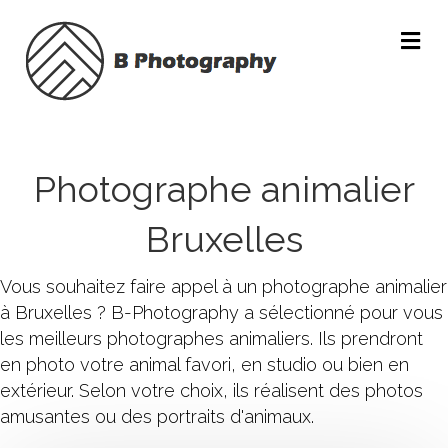
Me
Photographe animalier
Bruxelles
Vous souhaitez faire appel à un photographe animalier
à Bruxelles ? B-Photography a sélectionné pour vous
les meilleurs photographes animaliers. Ils prendront
en photo votre animal favori, en studio ou bien en
extérieur. Selon votre choix, ils réalisent des photos
amusantes ou des portraits d'animaux.